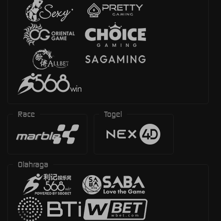
Race
Togel
Olahraga