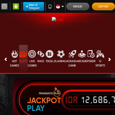
Main di
MASUK
DAFTAR
Telegram
HOT
SLOTS
LIVE
RACE
TOGEL
OLAHRAGA
CRASH
ARCADE
POKER
E-
SABUN
GAMES
CASINO
GAME
SPORTS
AYAM
IDR
12,686,
JACKPOT
PLAY