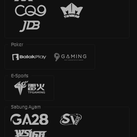
Poker
E-Sports
Sabung Ayam