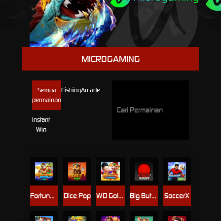
MICROGAMING
Semua
Fishing
Arcade
permainan
Instant
Win
Fortune Fishing
Dice Pop
WD Golden Fuwa Fishing
Big Button Bash
SoccerX