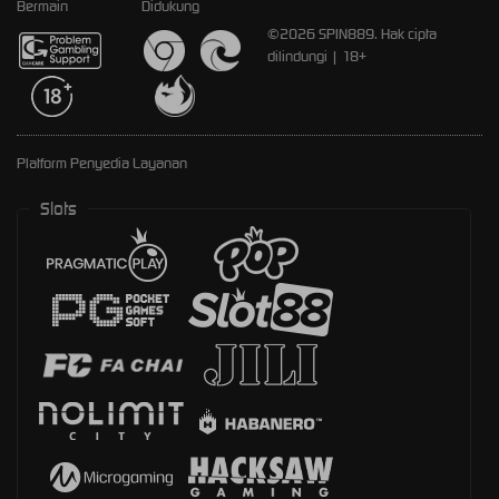
Bermain
Didukung
©2026 SPIN889. Hak cipta
dilindungi | 18+
Platform Penyedia Layanan
Slots