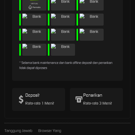
* Selama bank maintenance dan bank offline deposit dan penarikan
tidak dapat diproses
Deposit
Penarikan
Rata-rata 1 Menit
Rata-rata 3 Menit
Tanggung Jawab
Browser Yang