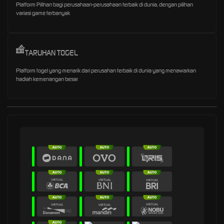
Platform Pilihan bagi perusahaan-perusahaan terbaik di dunia, dengan pilihan
variasi game terbanyak
TARUHAN TOGEL
Platform togel yang menarik dari perusahan terbaik di dunia yang menawarkan
hadiah kemenangan besar