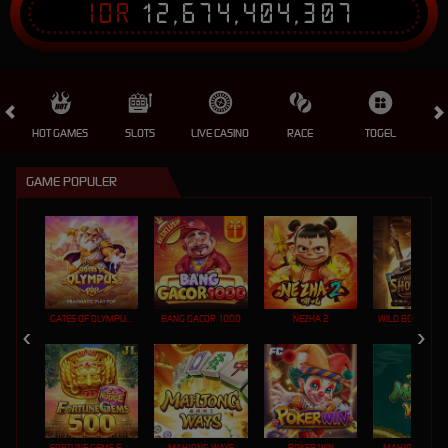
IDR
12,674,404,307
HOT GAMES
SLOTS
LIVE CASINO
RACE
TOGEL
OL
GAME POPULER
GATES OF OLYMPUS POP
BANG GACOR 1000
NEZHA 2
FORTUNE GEMS 500
MAHJONG WAYS
POKER WIN
MAHJONG WAYS