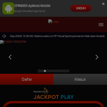
×
SPIN889 Aplikasi Mobile
UNDUH
Jangan tampilkan lagi hari ini
mpai 30-Sep-2026 15.00.00. Selama waktu ini, PP Virtual Sports permainan tidak akan tersedia
Daftar
Masuk
JACKPOT
PLAY